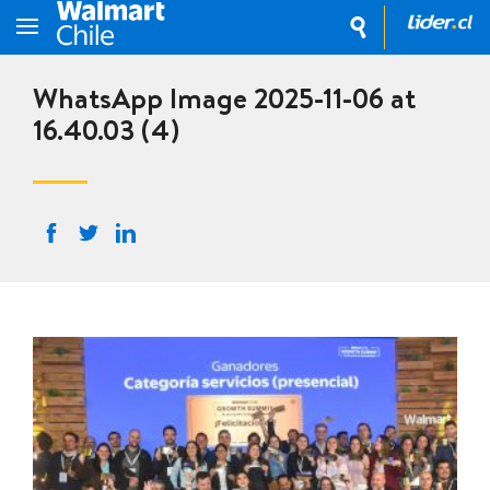
WhatsApp Image 2025-11-06 at
16.40.03 (4)