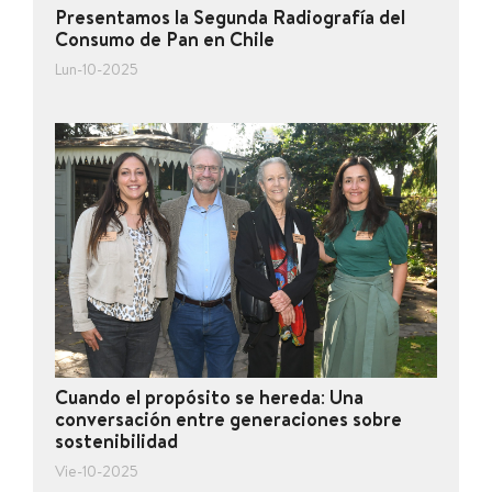
Presentamos la Segunda Radiografía del
Consumo de Pan en Chile
Lun-10-2025
Cuando el propósito se hereda: Una
conversación entre generaciones sobre
sostenibilidad
Vie-10-2025