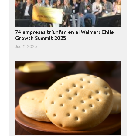
74 empresas triunfan en el Walmart Chile
Growth Summit 2025
Jue-11-2025