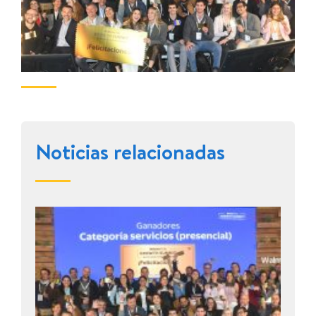
Noticias relacionadas