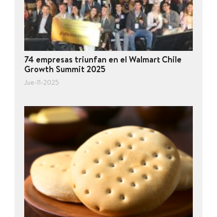
74 empresas triunfan en el Walmart Chile
Growth Summit 2025
Jue-11-2025