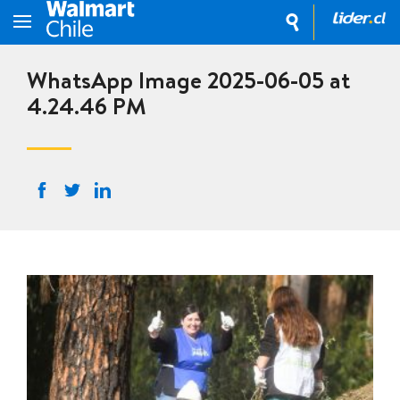
WhatsApp Image 2025-06-05 at
4.24.46 PM