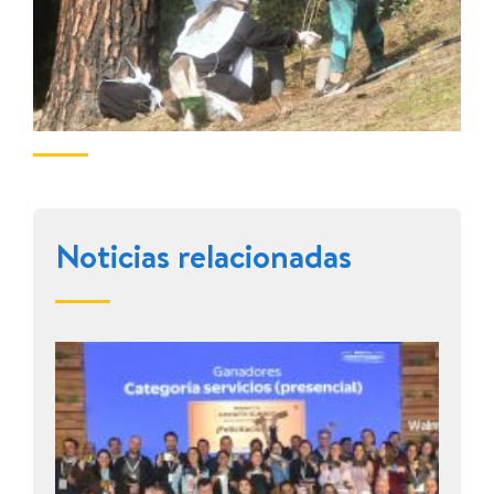
Noticias relacionadas