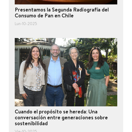
Presentamos la Segunda Radiografía del
Consumo de Pan en Chile
Lun-10-2025
Cuando el propósito se hereda: Una
conversación entre generaciones sobre
sostenibilidad
Vie-10-2025