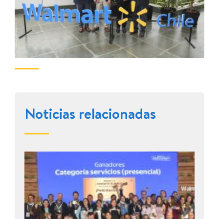
Noticias relacionadas