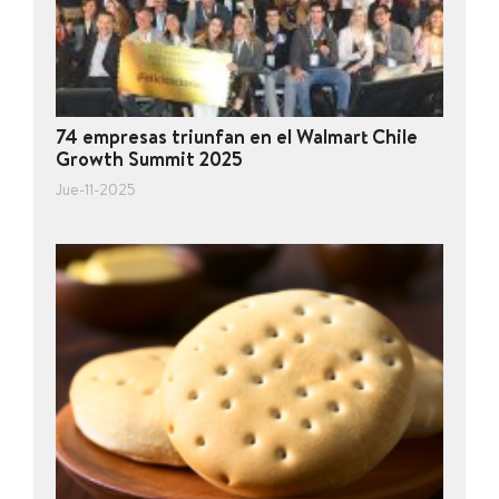
74 empresas triunfan en el Walmart Chile
Growth Summit 2025
Jue-11-2025