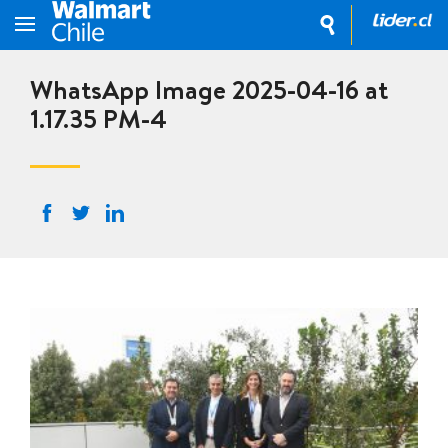
WhatsApp Image 2025-04-16 at
1.17.35 PM-4