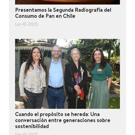
Presentamos la Segunda Radiografía del
Consumo de Pan en Chile
Lun-10-2025
Cuando el propósito se hereda: Una
conversación entre generaciones sobre
sostenibilidad
Vie-10-2025