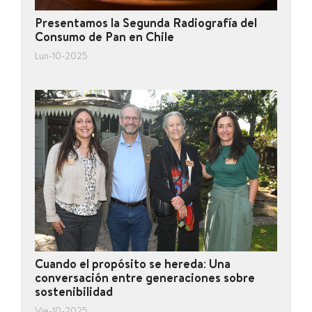
Presentamos la Segunda Radiografía del
Consumo de Pan en Chile
Lun-10-2025
Cuando el propósito se hereda: Una
conversación entre generaciones sobre
sostenibilidad
Vie-10-2025