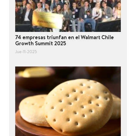
74 empresas triunfan en el Walmart Chile
Growth Summit 2025
Jue-11-2025