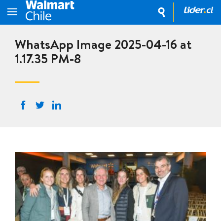
WhatsApp Image 2025-04-16 at
1.17.35 PM-8