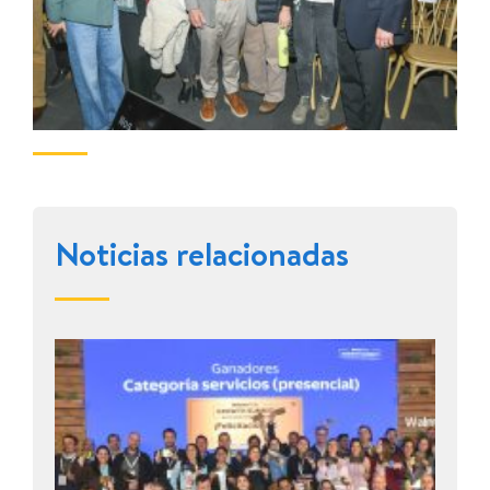
Noticias relacionadas