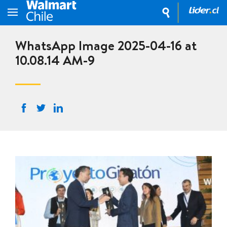
WhatsApp Image 2025-04-16 at
10.08.14 AM-9