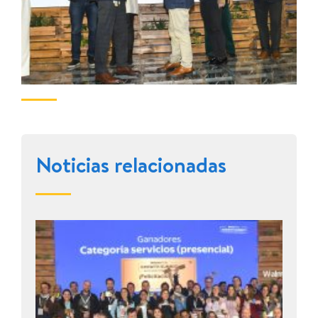
Noticias relacionadas