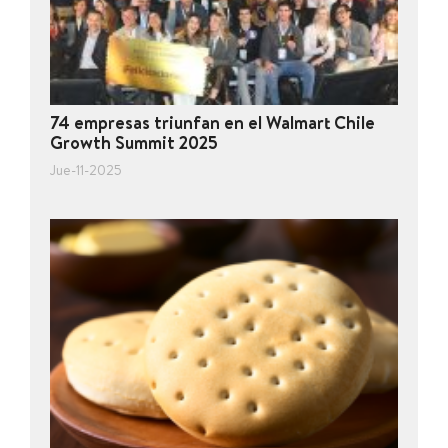
74 empresas triunfan en el Walmart Chile
Growth Summit 2025
Jue-11-2025