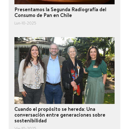
Presentamos la Segunda Radiografía del
Consumo de Pan en Chile
Lun-10-2025
Cuando el propósito se hereda: Una
conversación entre generaciones sobre
sostenibilidad
Vie-10-2025