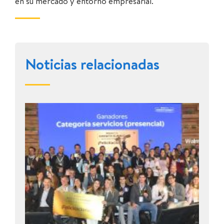
en su mercado y entorno empresarial.
Noticias relacionadas