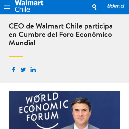
CEO de Walmart Chile participa
en Cumbre del Foro Económico
Mundial