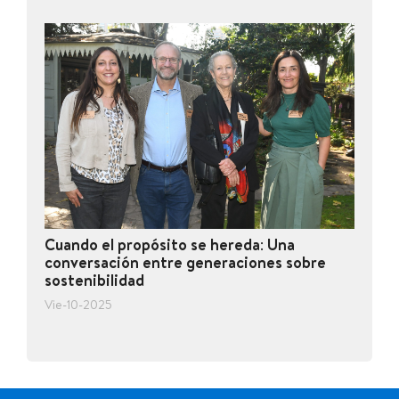
Cuando el propósito se hereda: Una
conversación entre generaciones sobre
sostenibilidad
Vie-10-2025