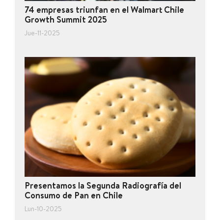
74 empresas triunfan en el Walmart Chile
Growth Summit 2025
Jue-11-2025
Presentamos la Segunda Radiografía del
Consumo de Pan en Chile
Lun-10-2025