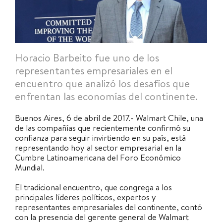
Horacio Barbeito fue uno de los
representantes empresariales en el
encuentro que analizó los desafíos que
enfrentan las economías del continente.
Buenos Aires, 6 de abril de 2017.- Walmart Chile, una
de las compañías que recientemente confirmó su
confianza para seguir invirtiendo en su país, está
representando hoy al sector empresarial en la
Cumbre Latinoamericana del Foro Económico
Mundial.
El tradicional encuentro, que congrega a los
principales líderes políticos, expertos y
representantes empresariales del continente, contó
con la presencia del gerente general de Walmart