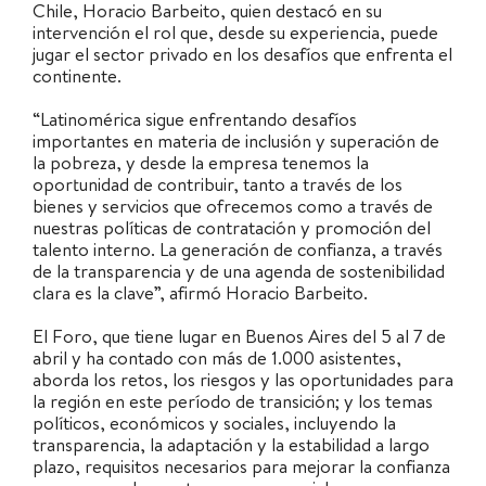
Chile, Horacio Barbeito, quien destacó en su
intervención el rol que, desde su experiencia, puede
jugar el sector privado en los desafíos que enfrenta el
continente.
“Latinomérica sigue enfrentando desafíos
importantes en materia de inclusión y superación de
la pobreza, y desde la empresa tenemos la
oportunidad de contribuir, tanto a través de los
bienes y servicios que ofrecemos como a través de
nuestras políticas de contratación y promoción del
talento interno. La generación de confianza, a través
de la transparencia y de una agenda de sostenibilidad
clara es la clave”, afirmó Horacio Barbeito.
El Foro, que tiene lugar en Buenos Aires del 5 al 7 de
abril y ha contado con más de 1.000 asistentes,
aborda los retos, los riesgos y las oportunidades para
la región en este período de transición; y los temas
políticos, económicos y sociales, incluyendo la
transparencia, la adaptación y la estabilidad a largo
plazo, requisitos necesarios para mejorar la confianza