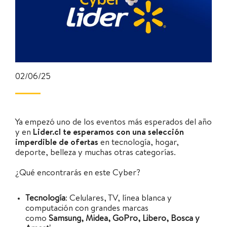
02/06/25
Ya empezó uno de los eventos más esperados del año
y en
Lider.cl
te esperamos con una selección
imperdible de ofertas
en tecnología, hogar,
deporte, belleza y muchas otras categorías.
¿Qué encontrarás en este Cyber?
Tecnología
: Celulares, TV, línea blanca y
computación con grandes marcas
como
Samsung, Midea, GoPro, Libero, Bosca y