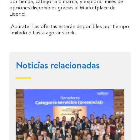
por tienda, categoría o marca, y explorar miles de
opciones disponibles gracias al Marketplace de
Lider.cl.
¡Apúrate! Las ofertas estarán disponibles por tiempo
limitado o hasta agotar stock.
Noticias relacionadas