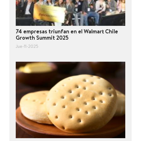
74 empresas triunfan en el Walmart Chile
Growth Summit 2025
Jue-11-2025