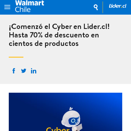
¡Comenzó el Cyber en Lider.cl!
Hasta 70% de descuento en
cientos de productos