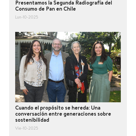
Presentamos la Segunda Radiografía del
Consumo de Pan en Chile
Lun-10-2025
Cuando el propósito se hereda: Una
conversación entre generaciones sobre
sostenibilidad
Vie-10-2025