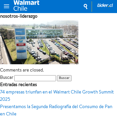
nosotros-liderazgo
Comments are closed.
Buscar
Entradas recientes
74 empresas triunfan en el Walmart Chile Growth Summit
2025
Presentamos la Segunda Radiografía del Consumo de Pan
en Chile