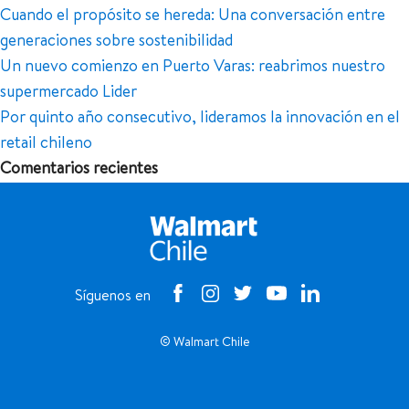
Cuando el propósito se hereda: Una conversación entre
generaciones sobre sostenibilidad
Un nuevo comienzo en Puerto Varas: reabrimos nuestro
supermercado Lider
Por quinto año consecutivo, lideramos la innovación en el
retail chileno
Comentarios recientes
Síguenos en
© Walmart Chile