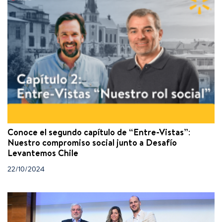
Conoce el segundo capítulo de “Entre-Vistas”:
Nuestro compromiso social junto a Desafío
Levantemos Chile
22/10/2024