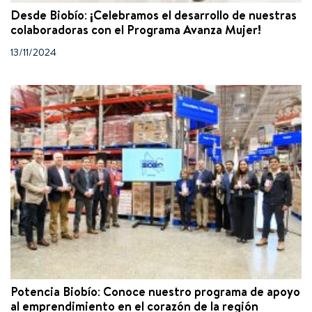
Desde Biobío: ¡Celebramos el desarrollo de nuestras
colaboradoras con el Programa Avanza Mujer!
13/11/2024
Potencia Biobío: Conoce nuestro programa de apoyo
al emprendimiento en el corazón de la región