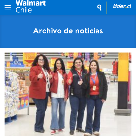
Archivo de noticias