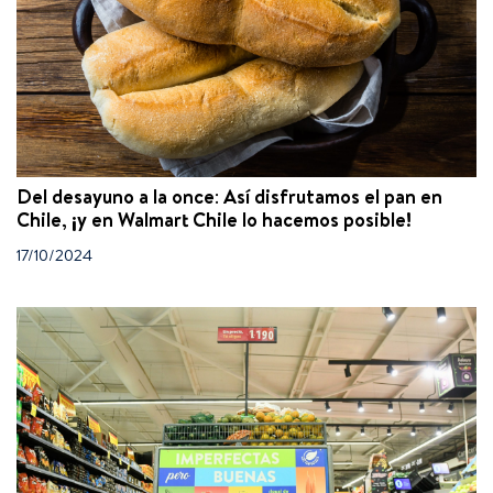
Del desayuno a la once: Así disfrutamos el pan en
Chile, ¡y en Walmart Chile lo hacemos posible!
17/10/2024