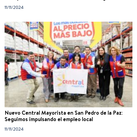
11/11/2024
Nuevo Central Mayorista en San Pedro de la Paz:
Seguimos impulsando el empleo local
11/11/2024