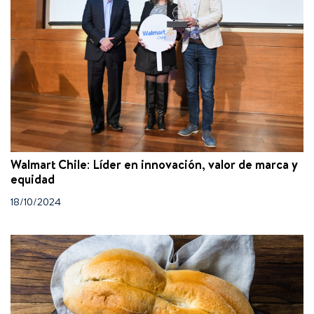
Walmart Chile: Líder en innovación, valor de marca y
equidad
18/10/2024