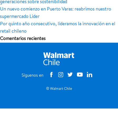
generaciones sobre sostenibilidad
Un nuevo comienzo en Puerto Varas: reabrimos nuestro
supermercado Lider
Por quinto año consecutivo, lideramos la innovación en el
retail chileno
Comentarios recientes
Síguenos en
© Walmart Chile