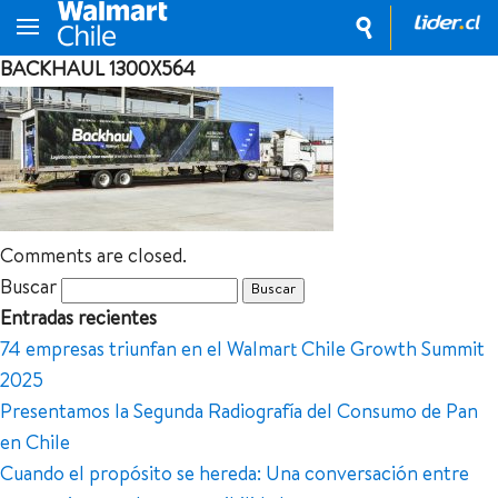
BACKHAUL 1300X564
Comments are closed.
Buscar
Entradas recientes
74 empresas triunfan en el Walmart Chile Growth Summit
2025
Presentamos la Segunda Radiografía del Consumo de Pan
en Chile
Cuando el propósito se hereda: Una conversación entre