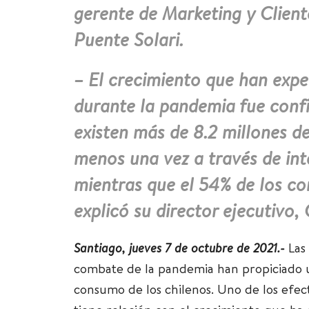
gerente de Marketing y Client
Puente Solari.
– El crecimiento que han expe
durante la pandemia fue con
existen más de 8.2 millones d
menos una vez a través de int
mientras que el 54% de los co
explicó su director ejecutivo,
Santiago, jueves 7 de octubre de 2021.-
Las
combate de la pandemia han propiciado u
consumo de los chilenos. Uno de los efe