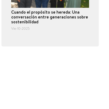
Cuando el propósito se hereda: Una
conversación entre generaciones sobre
sostenibilidad
Vie-10-2025