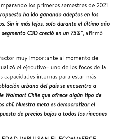
mparando los primeros semestres de 2021
propuesta ha ido ganando adeptos en los
 Sin ir más lejos, solo durante el último año
al segmento C3D creció en un 75%”
, afirmó
 factor muy importante al momento de
ualizó el ejecutivo– uno de los focos de la
s capacidades internas para estar más
oblación urbana del país se encuentra a
e Walmart Chile que ofrece algún tipo de
s ahí. Nuestra meta es democratizar el
puesta de precios bajos a todos los rincones