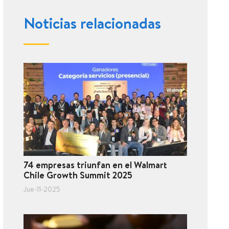
Noticias relacionadas
74 empresas triunfan en el Walmart
Chile Growth Summit 2025
Jue-11-2025