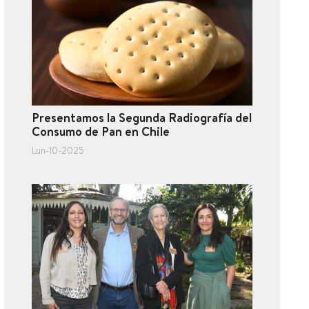
Presentamos la Segunda Radiografía del
Consumo de Pan en Chile
Lun-10-2025