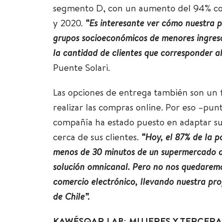
segmento D, con un aumento del 94% co
y 2020.
“Es interesante ver cómo nuestra 
grupos socioeconómicos de menores ingresos.
la cantidad de clientes que corresponder 
Puente Solari.
Las opciones de entrega también son un
realizar las compras online. Por eso –punt
compañía ha estado puesto en adaptar su
cerca de sus clientes.
“Hoy, el 87% de la p
menos de 30 minutos de un supermercado d
solución omnicanal. Pero no nos quedaremo
comercio electrónico, llevando nuestra pro
de Chile”.