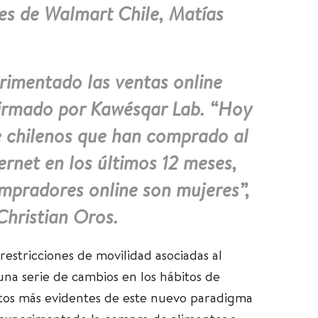
es de Walmart Chile, Matías
rimentado las ventas online
firmado por Kawésqar Lab. “Hoy
e chilenos que han comprado al
ernet en los últimos 12 meses,
mpradores online son mujeres”,
 Christian Oros.
 restricciones de movilidad asociadas al
na serie de cambios en los hábitos de
ctos más evidentes de este nuevo paradigma