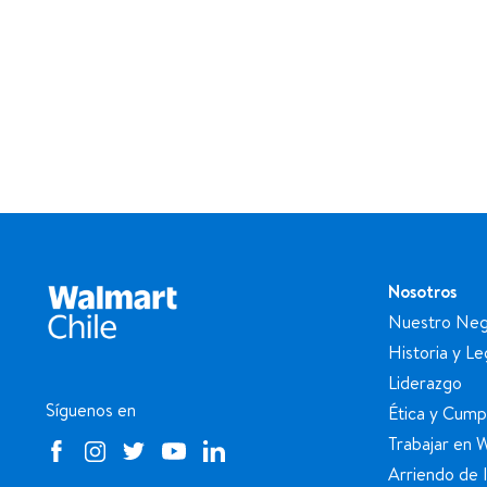
Nosotros
Nuestro Neg
Historia y L
Liderazgo
Síguenos en
Ética y Cump
Trabajar en 
Arriendo de 