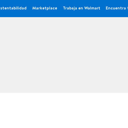
stentabilidad
Marketplace
Trabaja en Walmart
Encuentra 