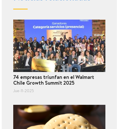
74 empresas triunfan en el Walmart
Chile Growth Summit 2025
Jue-11-2025