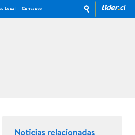
tu Local
Contacto
Noticias relacionadas