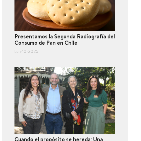
Presentamos la Segunda Radiografía del
Consumo de Pan en Chile
Lun-10-2025
Cuando el propósito se hereda: Una