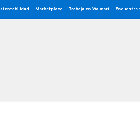
stentabilidad
Marketplace
Trabaja en Walmart
Encuentra 