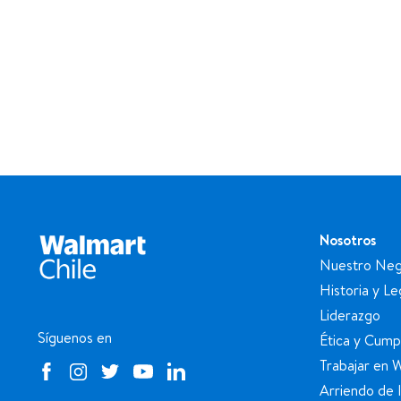
Nosotros
Nuestro Neg
Historia y L
Liderazgo
Síguenos en
Ética y Cump
Trabajar en 
Arriendo de 