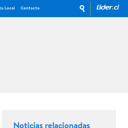
tu Local
Contacto
Noticias relacionadas