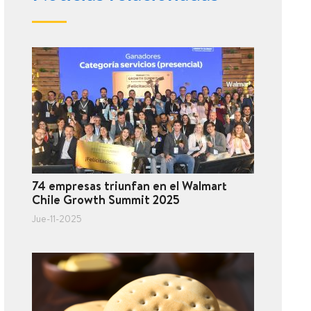
74 empresas triunfan en el Walmart
Chile Growth Summit 2025
Jue-11-2025