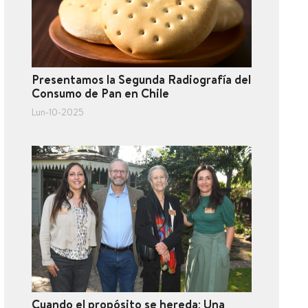
Presentamos la Segunda Radiografía del
Consumo de Pan en Chile
Lun-10-2025
Cuando el propósito se hereda: Una