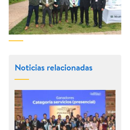
Noticias relacionadas