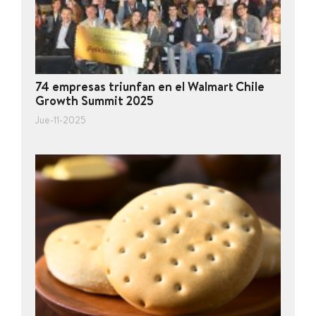
74 empresas triunfan en el Walmart Chile
Growth Summit 2025
Jue-11-2025