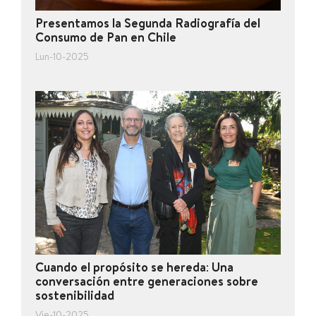
Presentamos la Segunda Radiografía del
Consumo de Pan en Chile
Lun-10-2025
Cuando el propósito se hereda: Una
conversación entre generaciones sobre
sostenibilidad
Vie-10-2025