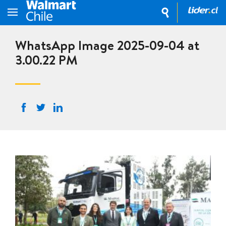
WhatsApp Image 2025-09-04 at
3.00.22 PM