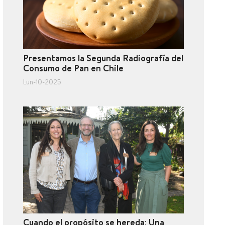
Presentamos la Segunda Radiografía del
Consumo de Pan en Chile
Lun-10-2025
Cuando el propósito se hereda: Una