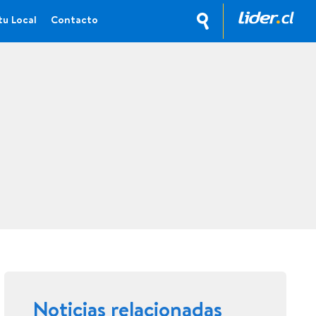
tu Local
Contacto
Noticias relacionadas