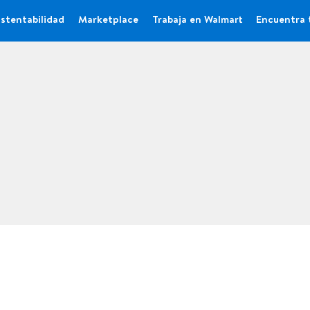
stentabilidad
Marketplace
Trabaja en Walmart
Encuentra 