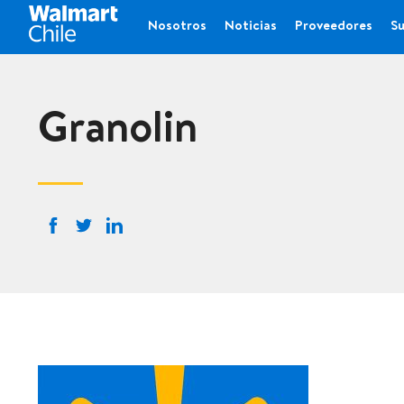
Nosotros
Noticias
Proveedores
Su
Granolin