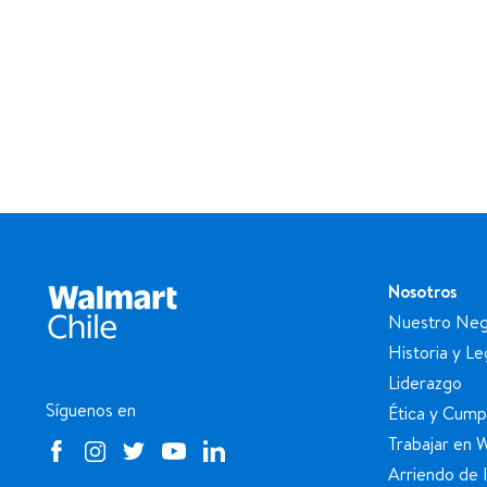
Nosotros
Nuestro Neg
Historia y L
Liderazgo
Síguenos en
Ética y Cump
Trabajar en 
Arriendo de 