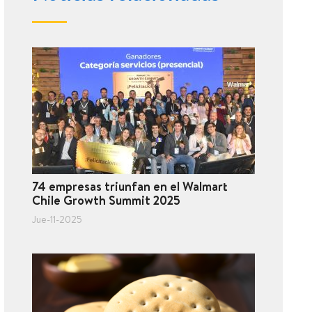
74 empresas triunfan en el Walmart
Chile Growth Summit 2025
Jue-11-2025