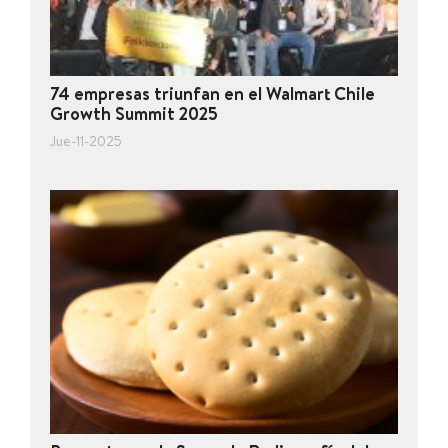
74 empresas triunfan en el Walmart Chile
Growth Summit 2025
Jue-11-2025