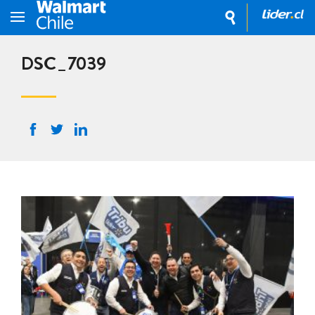
DSC_7039