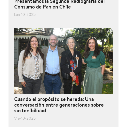
Presentamos la Segunda Radiografía del
Consumo de Pan en Chile
Lun-10-2025
Cuando el propósito se hereda: Una
conversación entre generaciones sobre
sostenibilidad
Vie-10-2025