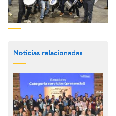
Noticias relacionadas