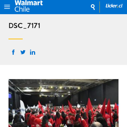
DSC_7171