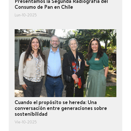
Presentamos la Segunda Radiografía del
Consumo de Pan en Chile
Lun-10-2025
Cuando el propósito se hereda: Una
conversación entre generaciones sobre
sostenibilidad
Vie-10-2025