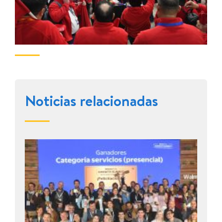
Noticias relacionadas