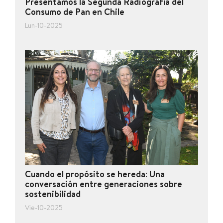
Presentamos la Segunda Radiografía del
Consumo de Pan en Chile
Lun-10-2025
Cuando el propósito se hereda: Una
conversación entre generaciones sobre
sostenibilidad
Vie-10-2025