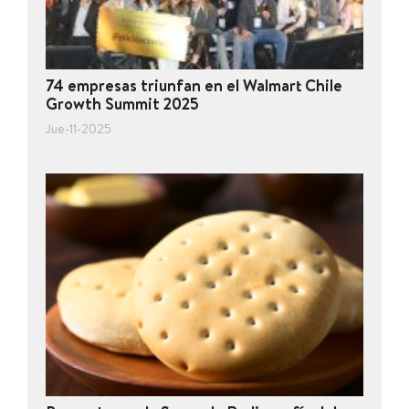
74 empresas triunfan en el Walmart Chile
Growth Summit 2025
Jue-11-2025