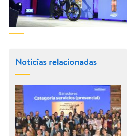
Noticias relacionadas