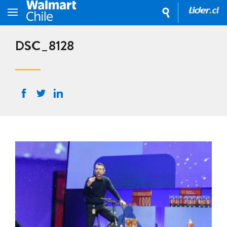
DSC_8128