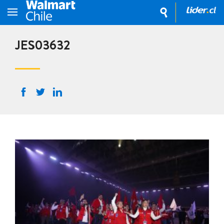
JES03632