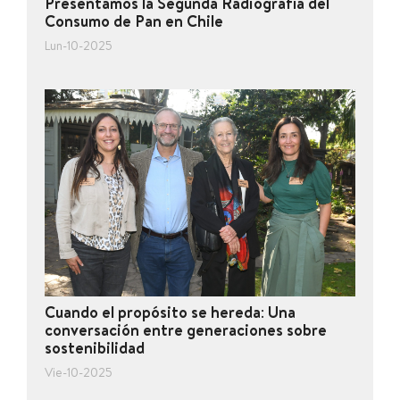
Presentamos la Segunda Radiografía del
Consumo de Pan en Chile
Lun-10-2025
Cuando el propósito se hereda: Una
conversación entre generaciones sobre
sostenibilidad
Vie-10-2025