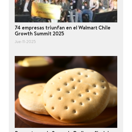
74 empresas triunfan en el Walmart Chile
Growth Summit 2025
Jue-11-2025