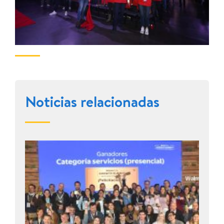
Noticias relacionadas