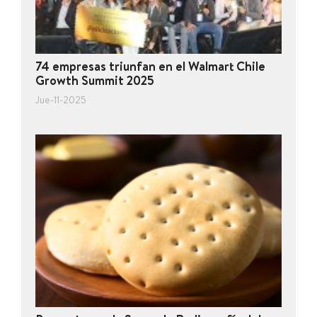
74 empresas triunfan en el Walmart Chile
Growth Summit 2025
Jue-11-2025