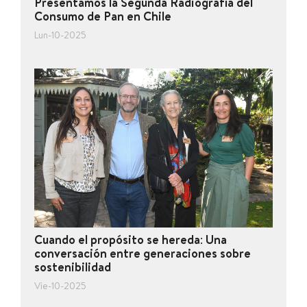
Presentamos la Segunda Radiografía del
Consumo de Pan en Chile
Lun-10-2025
Cuando el propósito se hereda: Una
conversación entre generaciones sobre
sostenibilidad
Vie-10-2025