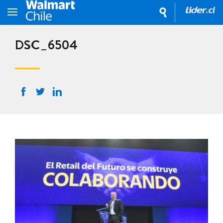
DSC_6504