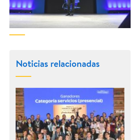
Noticias relacionadas