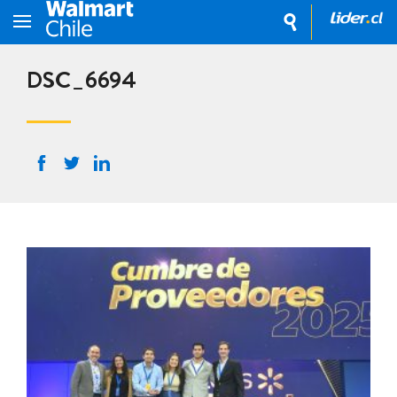
DSC_6694