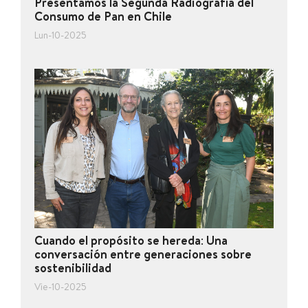
Presentamos la Segunda Radiografía del
Consumo de Pan en Chile
Lun-10-2025
Cuando el propósito se hereda: Una
conversación entre generaciones sobre
sostenibilidad
Vie-10-2025