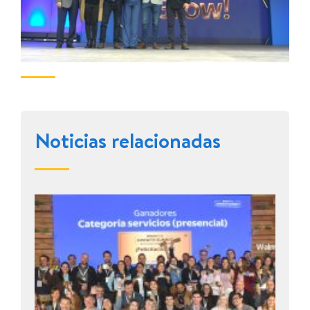
Noticias relacionadas