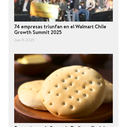
74 empresas triunfan en el Walmart Chile
Growth Summit 2025
Jue-11-2025