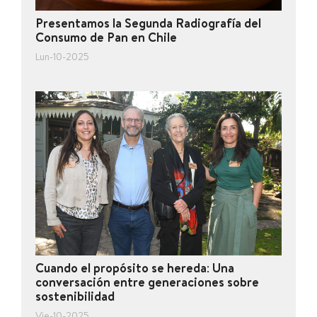
Presentamos la Segunda Radiografía del
Consumo de Pan en Chile
Lun-10-2025
Cuando el propósito se hereda: Una
conversación entre generaciones sobre
sostenibilidad
Vie-10-2025