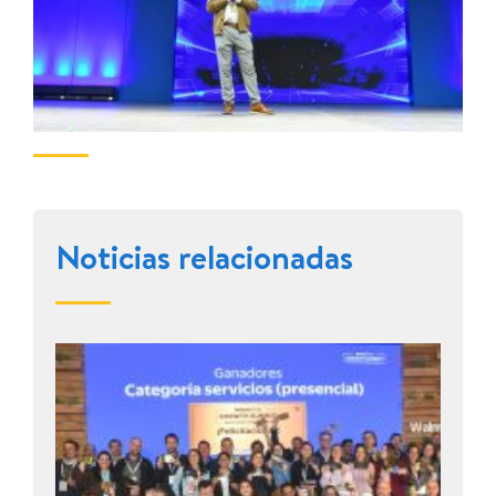
Noticias relacionadas