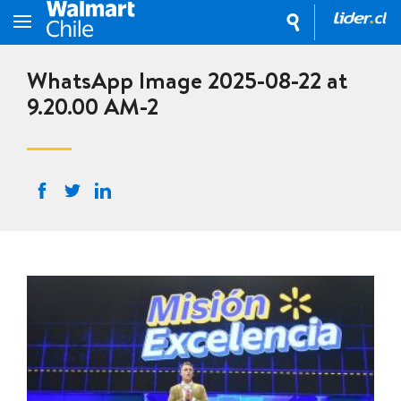
WhatsApp Image 2025-08-22 at
9.20.00 AM-2