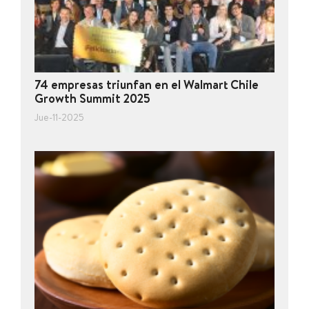
74 empresas triunfan en el Walmart Chile
Growth Summit 2025
Jue-11-2025