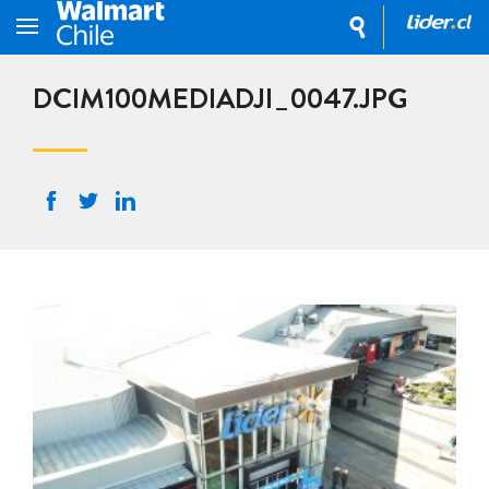
DCIM100MEDIADJI_0047.JPG