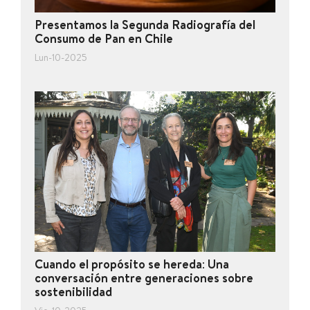
Presentamos la Segunda Radiografía del
Consumo de Pan en Chile
Lun-10-2025
Cuando el propósito se hereda: Una
conversación entre generaciones sobre
sostenibilidad