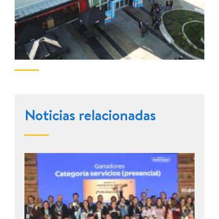
Noticias relacionadas