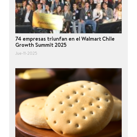
74 empresas triunfan en el Walmart Chile
Growth Summit 2025
Jue-11-2025