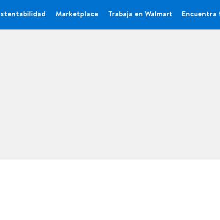
stentabilidad
Marketplace
Trabaja en Walmart
Encuentra 