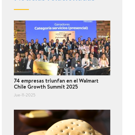
74 empresas triunfan en el Walmart
Chile Growth Summit 2025
Jue-11-2025