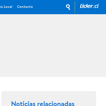
tu Local
Contacto
Noticias relacionadas