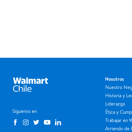
Nosotros
Nuestro Neg
Historia y L
Liderazgo
Síguenos en
Ética y Cump
Trabajar en 
Arriendo de 