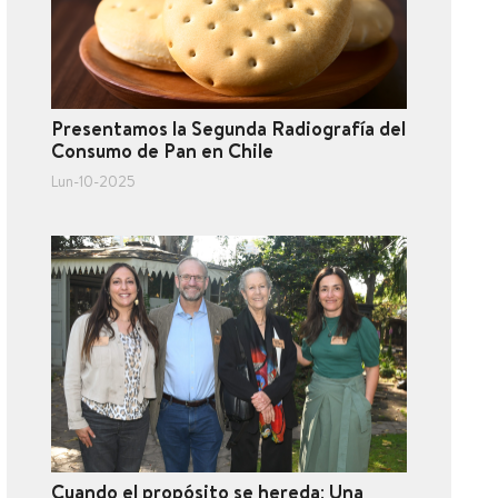
Presentamos la Segunda Radiografía del
Consumo de Pan en Chile
Lun-10-2025
Cuando el propósito se hereda: Una