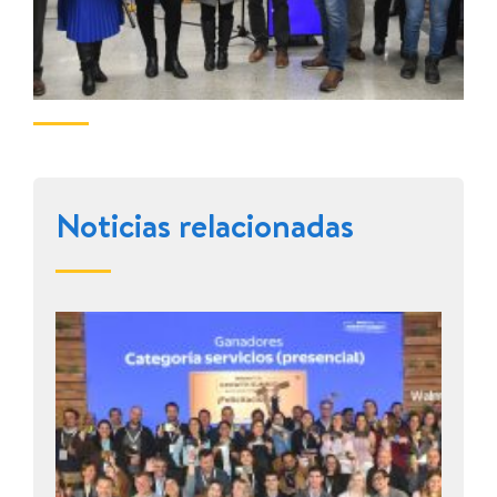
Noticias relacionadas