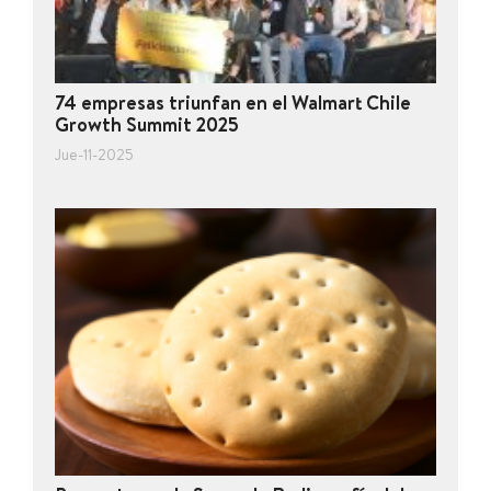
74 empresas triunfan en el Walmart Chile
Growth Summit 2025
Jue-11-2025