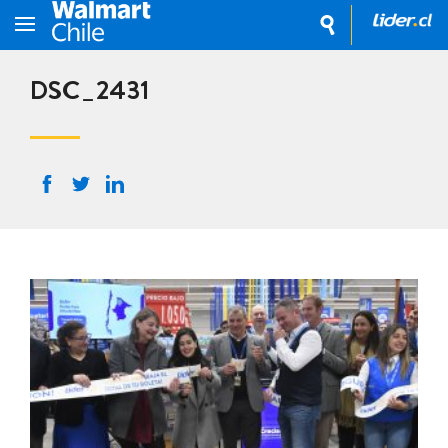
DSC_2431