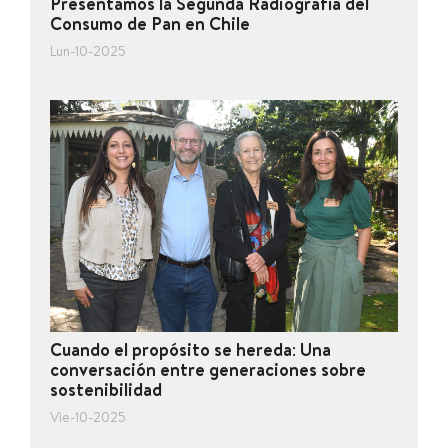
Presentamos la Segunda Radiografía del
Consumo de Pan en Chile
Lun-10-2025
Cuando el propósito se hereda: Una
conversación entre generaciones sobre
sostenibilidad
Vie-10-2025