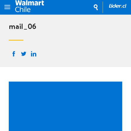
mail_06