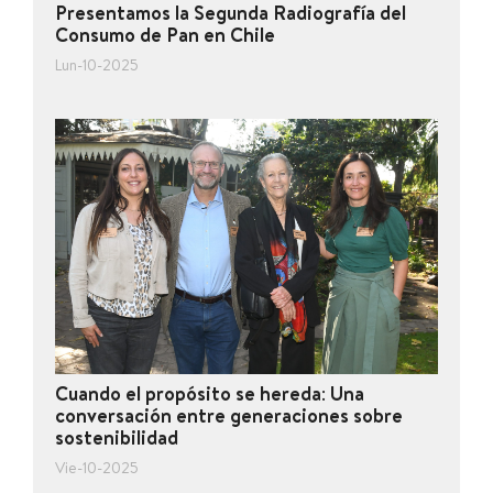
Presentamos la Segunda Radiografía del
Consumo de Pan en Chile
Lun-10-2025
Cuando el propósito se hereda: Una
conversación entre generaciones sobre
sostenibilidad
Vie-10-2025