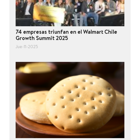
74 empresas triunfan en el Walmart Chile
Growth Summit 2025
Jue-11-2025