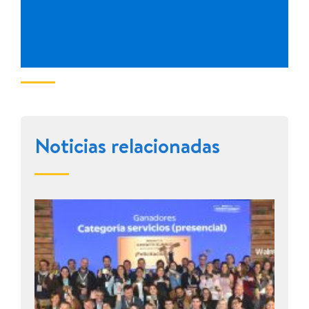
Noticias relacionadas