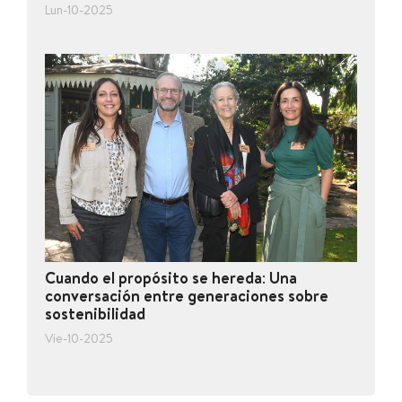
Lun-10-2025
Cuando el propósito se hereda: Una
conversación entre generaciones sobre
sostenibilidad
Vie-10-2025