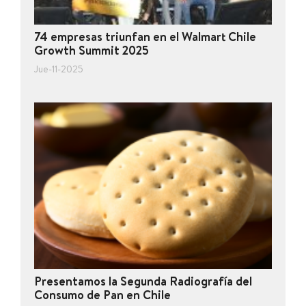
74 empresas triunfan en el Walmart Chile
Growth Summit 2025
Jue-11-2025
Presentamos la Segunda Radiografía del
Consumo de Pan en Chile