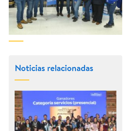
Noticias relacionadas