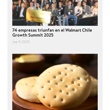
74 empresas triunfan en el Walmart Chile
Growth Summit 2025
Jue-11-2025