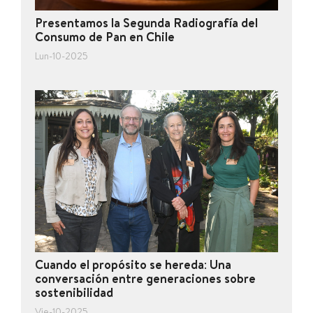
Presentamos la Segunda Radiografía del
Consumo de Pan en Chile
Lun-10-2025
Cuando el propósito se hereda: Una
conversación entre generaciones sobre
sostenibilidad
Vie-10-2025