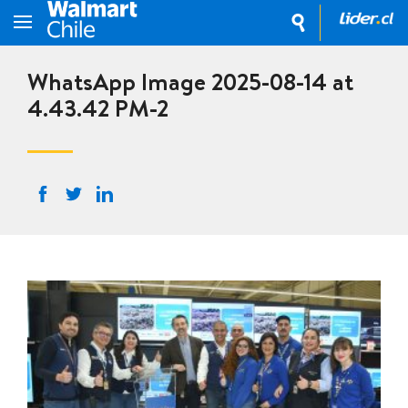
WhatsApp Image 2025-08-14 at
4.43.42 PM-2