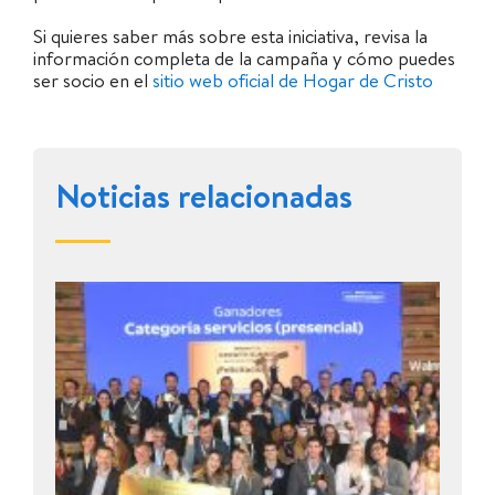
Si quieres saber más sobre esta iniciativa, revisa la
información completa de la campaña y cómo puedes
ser socio en el
sitio web oficial de Hogar de Cristo
Noticias relacionadas