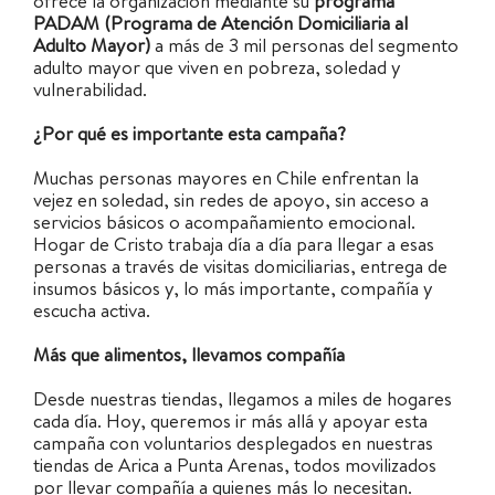
ofrece la organización mediante su
programa
PADAM
(Programa de Atención Domiciliaria al
Adulto Mayor)
a más de 3 mil personas del segmento
adulto mayor que viven en pobreza, soledad y
vulnerabilidad.
¿Por qué es importante esta campaña?
Muchas personas mayores en Chile enfrentan la
vejez en soledad, sin redes de apoyo, sin acceso a
servicios básicos o acompañamiento emocional.
Hogar de Cristo trabaja día a día para llegar a esas
personas a través de visitas domiciliarias, entrega de
insumos básicos y, lo más importante, compañía y
escucha activa.
Más que alimentos, llevamos compañía
Desde nuestras tiendas, llegamos a miles de hogares
cada día. Hoy, queremos ir más allá y apoyar esta
campaña con voluntarios desplegados en nuestras
tiendas de Arica a Punta Arenas, todos movilizados
por llevar compañía a quienes más lo necesitan.