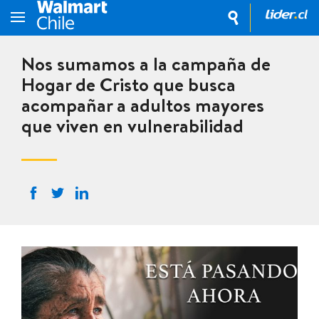
Nos sumamos a la campaña de
Hogar de Cristo que busca
acompañar a adultos mayores
que viven en vulnerabilidad