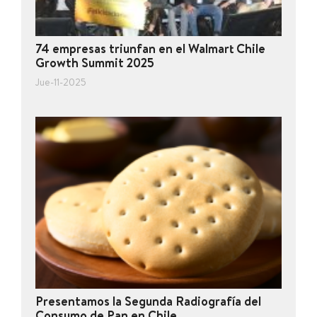
74 empresas triunfan en el Walmart Chile
Growth Summit 2025
Jue-11-2025
Presentamos la Segunda Radiografía del