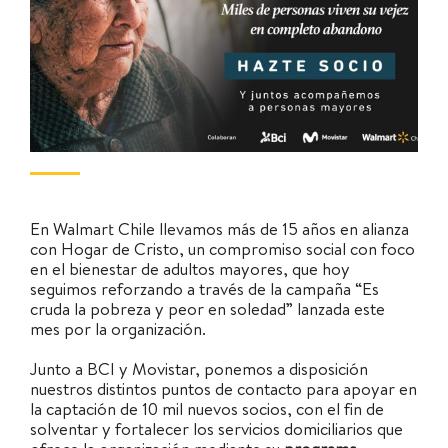
En Walmart Chile llevamos más de 15 años en alianza
con Hogar de Cristo, un compromiso social con foco
en el bienestar de adultos mayores, que hoy
seguimos reforzando a través de la campaña “Es
cruda la pobreza y peor en soledad” lanzada este
mes por la organización.
Junto a BCI y Movistar, ponemos a disposición
nuestros distintos puntos de contacto para apoyar en
la captación de 10 mil nuevos socios, con el fin de
solventar y fortalecer los servicios domiciliarios que