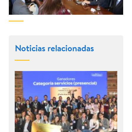
Noticias relacionadas