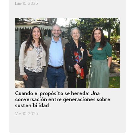
Lun-10-2025
Cuando el propósito se hereda: Una
conversación entre generaciones sobre
sostenibilidad
Vie-10-2025