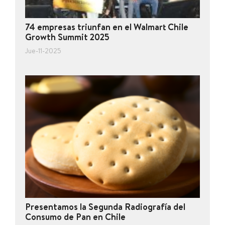
74 empresas triunfan en el Walmart Chile
Growth Summit 2025
Jue-11-2025
Presentamos la Segunda Radiografía del
Consumo de Pan en Chile