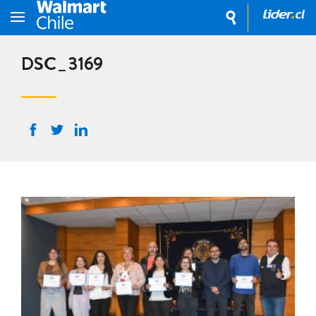
DSC_3169