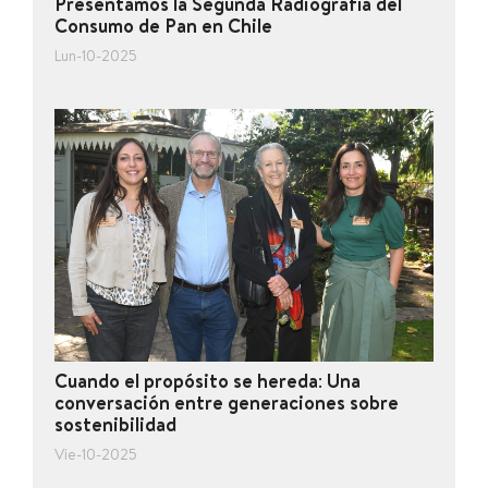
Presentamos la Segunda Radiografía del
Consumo de Pan en Chile
Lun-10-2025
Cuando el propósito se hereda: Una
conversación entre generaciones sobre
sostenibilidad
Vie-10-2025