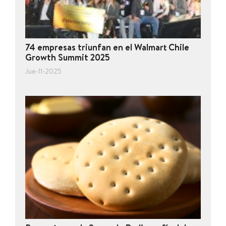
74 empresas triunfan en el Walmart Chile
Growth Summit 2025
Jue-11-2025