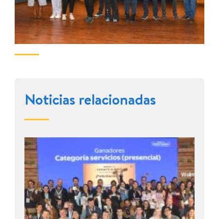
Noticias relacionadas