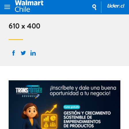
610 x 400