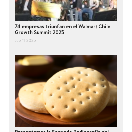
74 empresas triunfan en el Walmart Chile
Growth Summit 2025
Jue-11-2025