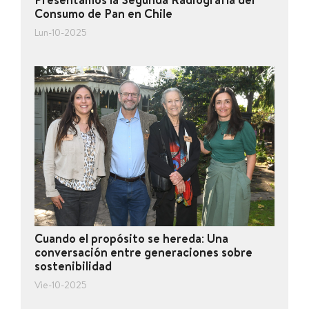
Presentamos la Segunda Radiografía del
Consumo de Pan en Chile
Lun-10-2025
Cuando el propósito se hereda: Una
conversación entre generaciones sobre
sostenibilidad
Vie-10-2025