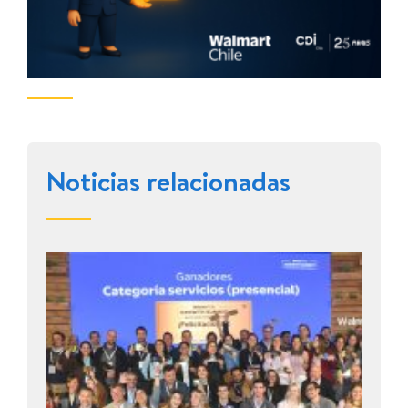
Noticias relacionadas