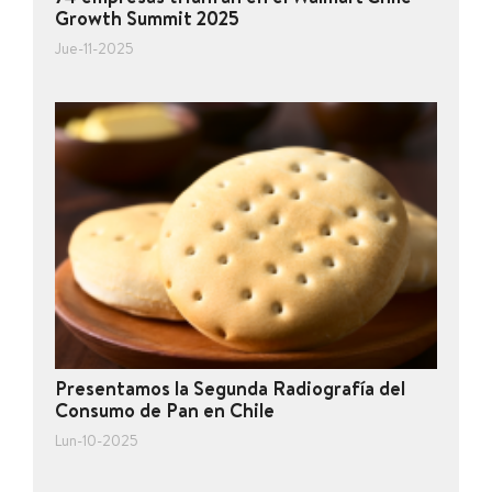
Growth Summit 2025
Jue-11-2025
Presentamos la Segunda Radiografía del
Consumo de Pan en Chile
Lun-10-2025