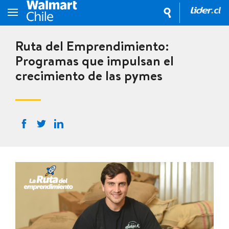
Ruta del Emprendimiento:
Programas que impulsan el
crecimiento de las pymes