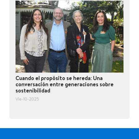
Cuando el propósito se hereda: Una
conversación entre generaciones sobre
sostenibilidad
Vie-10-2025