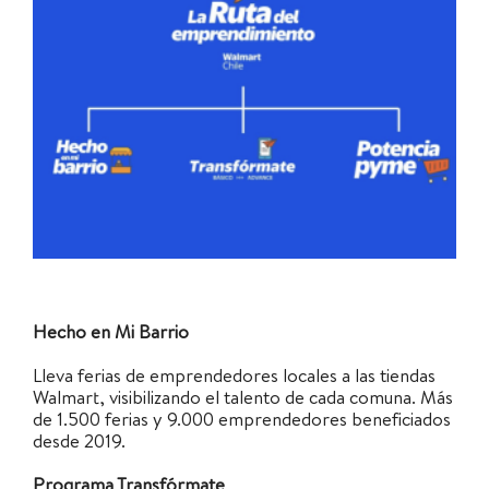
Hecho en Mi Barrio
Lleva ferias de emprendedores locales a las tiendas
Walmart, visibilizando el talento de cada comuna.
Más
de 1.500 ferias y 9.000 emprendedores beneficiados
desde 2019.
Programa Transfórmate