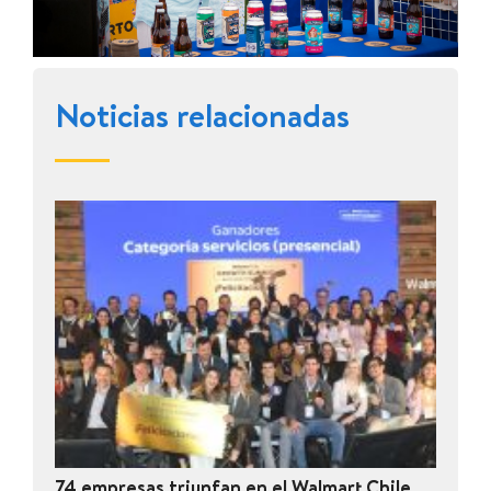
Noticias relacionadas
74 empresas triunfan en el Walmart Chile