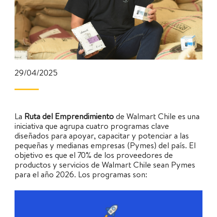
29/04/2025
La
Ruta del Emprendimiento
de Walmart Chile es una
iniciativa que agrupa cuatro programas clave
diseñados para apoyar, capacitar y potenciar a las
pequeñas y medianas empresas (Pymes) del país. El
objetivo es que el 70% de los proveedores de
productos y servicios de Walmart Chile sean Pymes
para el año 2026. Los programas son: