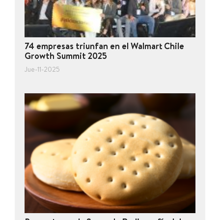
74 empresas triunfan en el Walmart Chile
Growth Summit 2025
Jue-11-2025