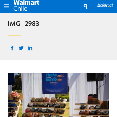
IMG_2983