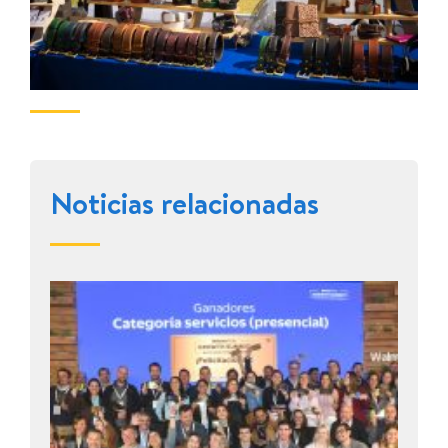
Noticias relacionadas