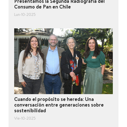
Presentamos la Segunda Radiografía del
Consumo de Pan en Chile
Lun-10-2025
Cuando el propósito se hereda: Una
conversación entre generaciones sobre
sostenibilidad
Vie-10-2025