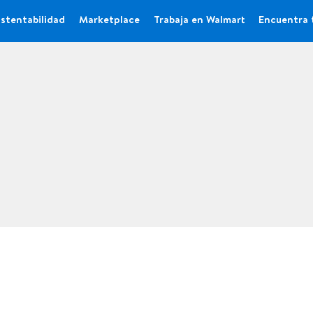
stentabilidad
Marketplace
Trabaja en Walmart
Encuentra 