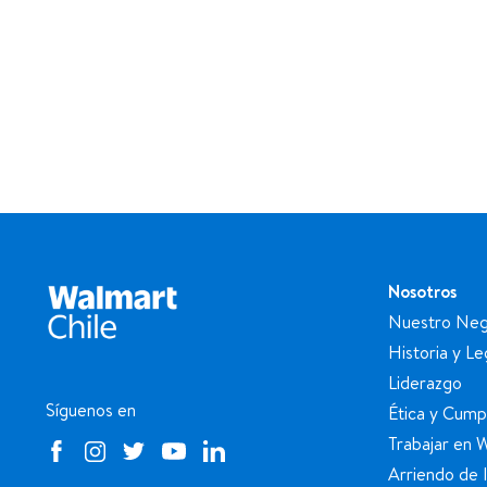
Nosotros
Nuestro Neg
Historia y L
Liderazgo
Síguenos en
Ética y Cump
Trabajar en 
Arriendo de 