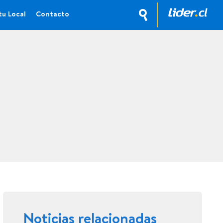
tu Local
Contacto
Noticias relacionadas