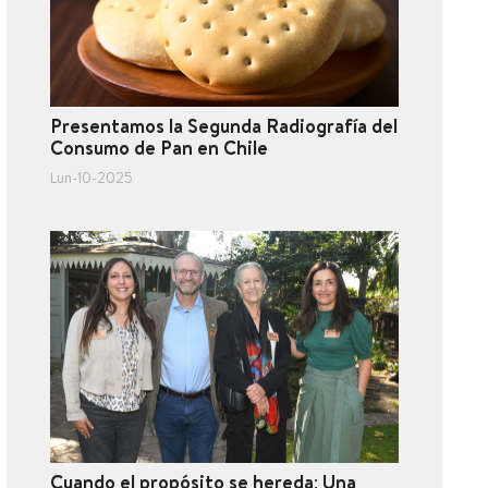
Presentamos la Segunda Radiografía del
Consumo de Pan en Chile
Lun-10-2025
Cuando el propósito se hereda: Una