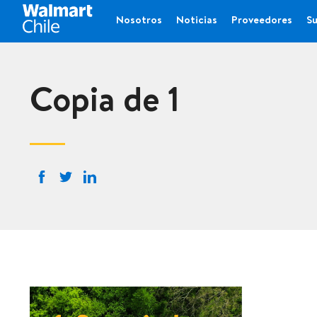
Nosotros
Noticias
Proveedores
Su
Copia de 1