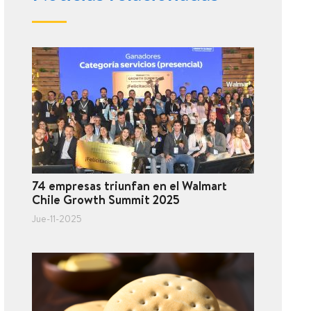
74 empresas triunfan en el Walmart
Chile Growth Summit 2025
Jue-11-2025