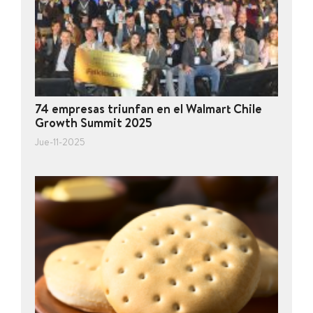
74 empresas triunfan en el Walmart Chile
Growth Summit 2025
Jue-11-2025