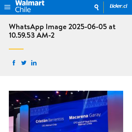
WhatsApp Image 2025-06-05 at
10.59.53 AM-2