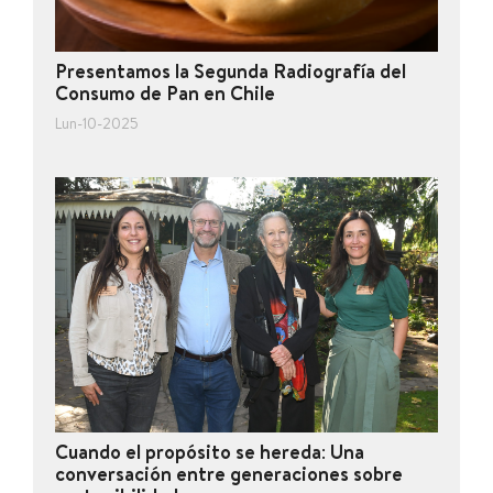
Presentamos la Segunda Radiografía del
Consumo de Pan en Chile
Lun-10-2025
Cuando el propósito se hereda: Una
conversación entre generaciones sobre