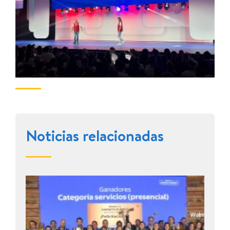
Noticias relacionadas