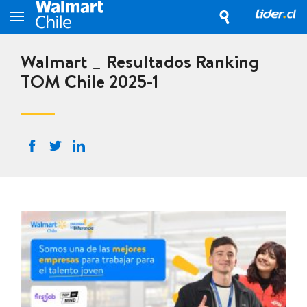
Walmart _ Resultados Ranking
TOM Chile 2025-1