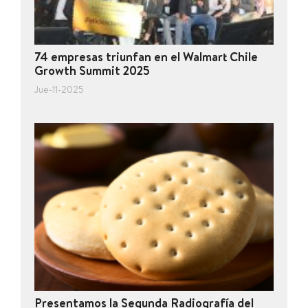
74 empresas triunfan en el Walmart Chile
Growth Summit 2025
Jue-11-2025
Presentamos la Segunda Radiografía del