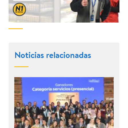
Noticias relacionadas