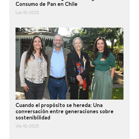
Consumo de Pan en Chile
Lun-10-2025
Cuando el propósito se hereda: Una
conversación entre generaciones sobre
sostenibilidad
Vie-10-2025