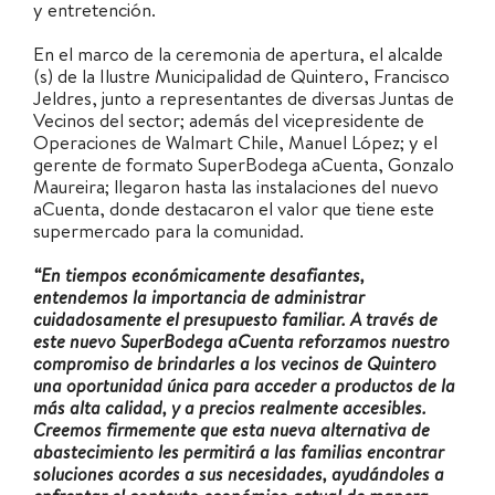
y entretención.
En el marco de la ceremonia de apertura, el alcalde
(s) de la Ilustre Municipalidad de Quintero, Francisco
Jeldres, junto a representantes de diversas Juntas de
Vecinos del sector; además del vicepresidente de
Operaciones de Walmart Chile, Manuel López; y el
gerente de formato SuperBodega aCuenta, Gonzalo
Maureira; llegaron hasta las instalaciones del nuevo
aCuenta, donde destacaron el valor que tiene este
supermercado para la comunidad.
“En tiempos económicamente desafiantes,
entendemos la importancia de administrar
cuidadosamente el presupuesto familiar. A través de
este nuevo SuperBodega aCuenta reforzamos nuestro
compromiso de brindarles a los vecinos de Quintero
una oportunidad única para acceder a productos de la
más alta calidad, y a precios realmente accesibles.
Creemos firmemente que esta nueva alternativa de
abastecimiento les permitirá a las familias encontrar
soluciones acordes a sus necesidades, ayudándoles a