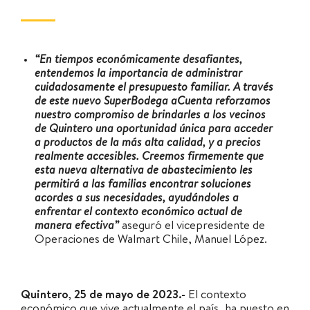
“En tiempos económicamente desafiantes,
entendemos la importancia de administrar
cuidadosamente el presupuesto familiar. A través
de este nuevo SuperBodega aCuenta reforzamos
nuestro compromiso de brindarles a los vecinos
de Quintero una oportunidad única para acceder
a productos de la más alta calidad, y a precios
realmente accesibles. Creemos firmemente que
esta nueva alternativa de abastecimiento les
permitirá a las familias encontrar soluciones
acordes a sus necesidades, ayudándoles a
enfrentar el contexto económico actual de
manera efectiva”
aseguró el vicepresidente de
Operaciones de Walmart Chile, Manuel López.
Quintero, 25 de mayo de 2023.-
El contexto
económico que vive actualmente el país, ha puesto en