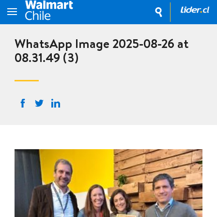
WhatsApp Image 2025-08-26 at
08.31.49 (3)