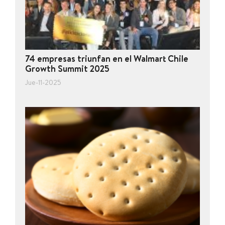
74 empresas triunfan en el Walmart Chile
Growth Summit 2025
Jue-11-2025