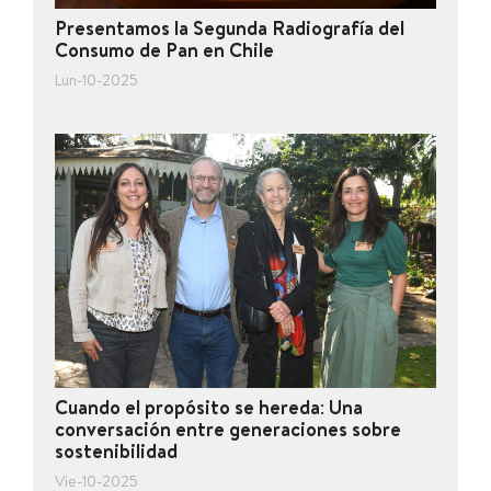
Presentamos la Segunda Radiografía del
Consumo de Pan en Chile
Lun-10-2025
Cuando el propósito se hereda: Una
conversación entre generaciones sobre
sostenibilidad
Vie-10-2025