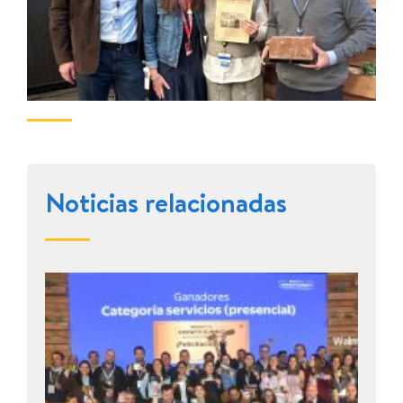
Noticias relacionadas