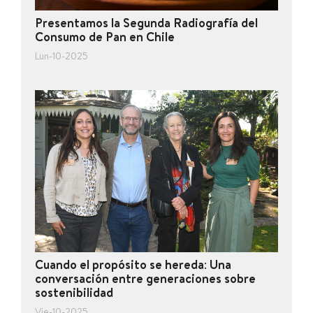
Presentamos la Segunda Radiografía del
Consumo de Pan en Chile
Lun-10-2025
Cuando el propósito se hereda: Una
conversación entre generaciones sobre
sostenibilidad
Vie-10-2025