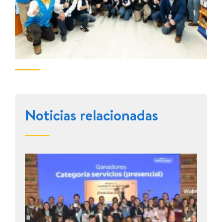
Noticias relacionadas