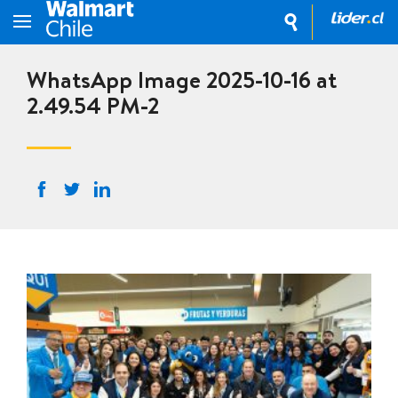
WhatsApp Image 2025-10-16 at
2.49.54 PM-2