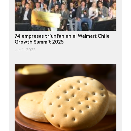
74 empresas triunfan en el Walmart Chile
Growth Summit 2025
Jue-11-2025