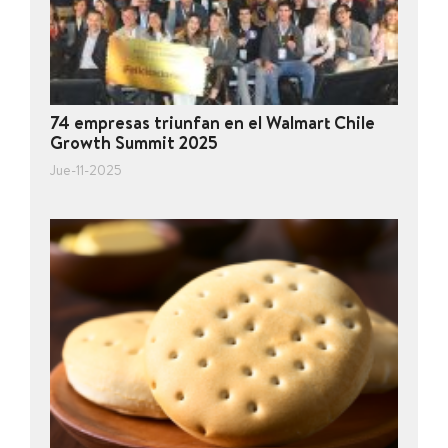
74 empresas triunfan en el Walmart Chile
Growth Summit 2025
Jue-11-2025