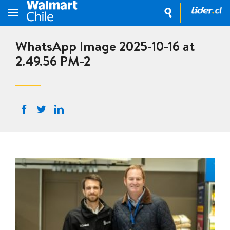
WhatsApp Image 2025-10-16 at
2.49.56 PM-2