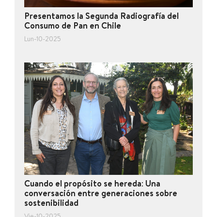
Presentamos la Segunda Radiografía del
Consumo de Pan en Chile
Lun-10-2025
Cuando el propósito se hereda: Una
conversación entre generaciones sobre
sostenibilidad
Vie-10-2025