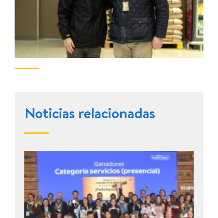
Noticias relacionadas