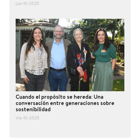
Lun-10-2025
Cuando el propósito se hereda: Una
conversación entre generaciones sobre
sostenibilidad
Vie-10-2025