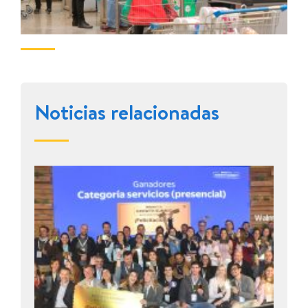
Noticias relacionadas