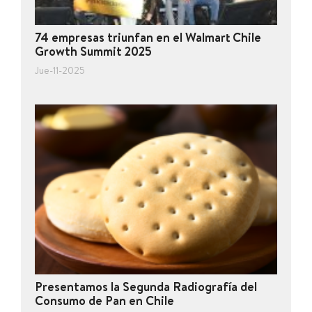
74 empresas triunfan en el Walmart Chile
Growth Summit 2025
Jue-11-2025
Presentamos la Segunda Radiografía del
Consumo de Pan en Chile