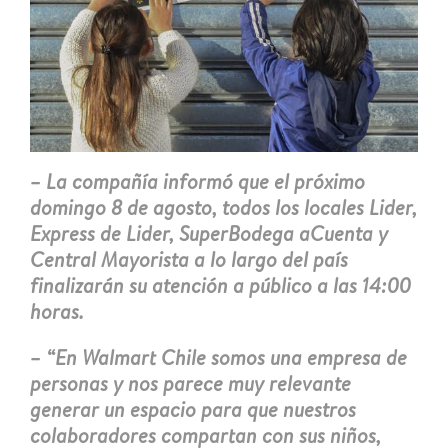
– La compañía informó que el próximo
domingo 8 de agosto, todos los locales Lider,
Express de Lider, SuperBodega aCuenta y
Central Mayorista a lo largo del país
finalizarán su atención a público a las 14:00
horas.
– “En Walmart Chile somos una empresa de
personas y nos parece muy relevante
generar un espacio para que nuestros
colaboradores compartan con sus niños,