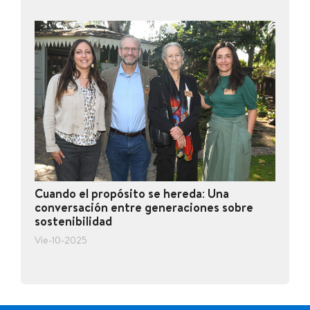
Cuando el propósito se hereda: Una
conversación entre generaciones sobre
sostenibilidad
Vie-10-2025