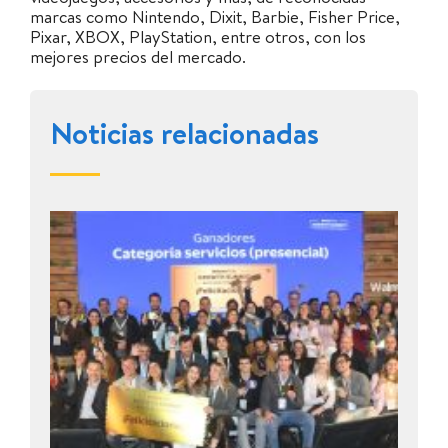
marcas como Nintendo, Dixit, Barbie, Fisher Price,
Pixar, XBOX, PlayStation, entre otros, con los
mejores precios del mercado.
Noticias relacionadas