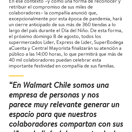
En ese contexto –y como una forma de reconocer y
retribuir el compromiso de sus miles de
colaboradores– la compañía anunció que,
excepcionalmente por esta época de pandemia, hará
un cierre anticipado de sus más de 360 tiendas a lo
largo del país durante el Día del Niño. De esta forma,
el próximo domingo 8 de agosto, todos los
supermercados Lider, Express de Lider, SuperBodega
aCuenta y Central Mayorista finalizarán su atención a
público a las 14:00 horas, lo que permitirá que más de
40 mil colaboradores puedan celebrar esta
importante festividad en compañía de sus familias.
“En Walmart Chile somos una
empresa de personas y nos
parece muy relevante generar un
espacio para que nuestros
colaboradores compartan con sus