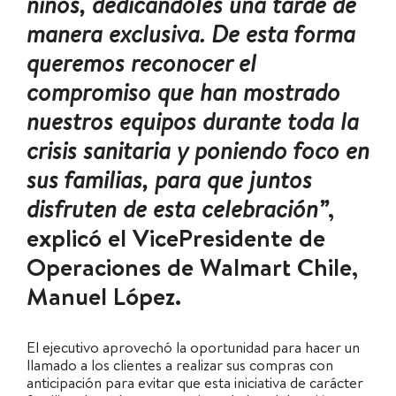
niños, dedicándoles una tarde de
manera exclusiva. De esta forma
queremos reconocer el
compromiso que han mostrado
nuestros equipos durante toda la
crisis sanitaria y poniendo foco en
sus familias, para que juntos
disfruten de esta celebración”
,
explicó el VicePresidente de
Operaciones de Walmart Chile,
Manuel López.
El ejecutivo aprovechó la oportunidad para hacer un
llamado a los clientes a realizar sus compras con
anticipación para evitar que esta iniciativa de carácter