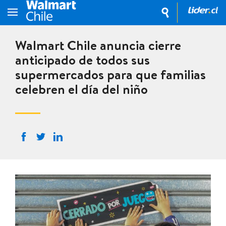
Walmart Chile anuncia cierre
anticipado de todos sus
supermercados para que familias
celebren el día del niño