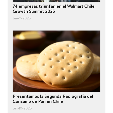
74 empresas triunfan en el Walmart Chile
Growth Summit 2025
Jue-11-2025
Presentamos la Segunda Radiografía del
Consumo de Pan en Chile
Lun-10-2025