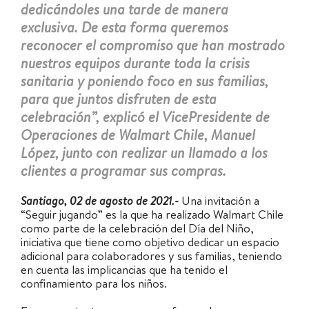
dedicándoles una tarde de manera
exclusiva. De esta forma queremos
reconocer el compromiso que han mostrado
nuestros equipos durante toda la crisis
sanitaria y poniendo foco en sus familias,
para que juntos disfruten de esta
celebración”, explicó el VicePresidente de
Operaciones de Walmart Chile, Manuel
López, junto con realizar un llamado a los
clientes a programar sus compras.
Santiago, 02 de agosto de 2021.-
Una invitación a
“Seguir jugando” es la que ha realizado Walmart Chile
como parte de la celebración del Día del Niño,
iniciativa que tiene como objetivo dedicar un espacio
adicional para colaboradores y sus familias, teniendo
en cuenta las implicancias que ha tenido el
confinamiento para los niños.