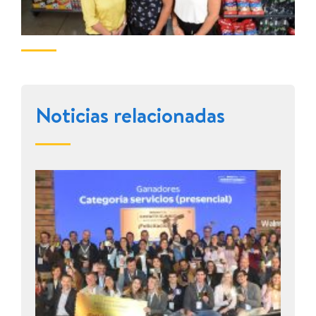
Noticias relacionadas