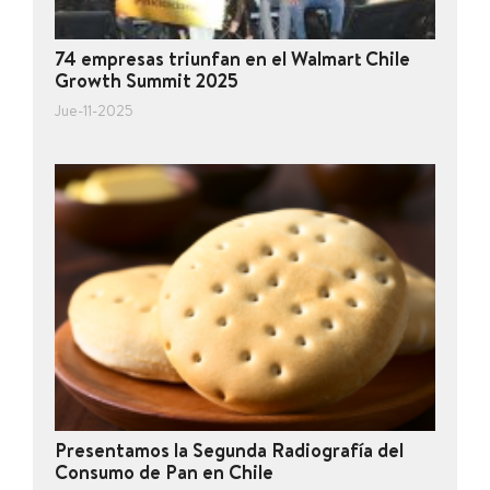
74 empresas triunfan en el Walmart Chile
Growth Summit 2025
Jue-11-2025
Presentamos la Segunda Radiografía del
Consumo de Pan en Chile