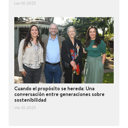
Lun-10-2025
Cuando el propósito se hereda: Una
conversación entre generaciones sobre
sostenibilidad
Vie-10-2025