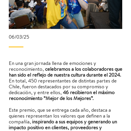
06/03/25
En una gran jornada llena de emociones y
reconocimiento,
celebramos a los colaboradores que
han sido el reflejo de nuestra cultura durante el 2024.
En total, 450 representantes de distintas partes de
Chile, fueron destacados por su compromiso y
dedicación, y entre ellos,
46 recibieron el máximo
reconocimiento “Mejor de los Mejores”.
Este premio, que se entrega cada año, destaca a
quienes representan los valores que definen a la
compañía,
inspirando a sus equipos y generando un
impacto positivo en clientes, proveedores y