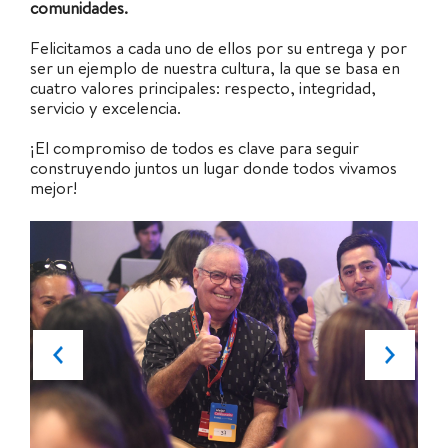
comunidades.
Felicitamos a cada uno de ellos por su entrega y por
ser un ejemplo de nuestra cultura, la que se basa en
cuatro valores principales: respecto, integridad,
servicio y excelencia.
¡El compromiso de todos es clave para seguir
construyendo juntos un lugar donde todos vivamos
mejor!