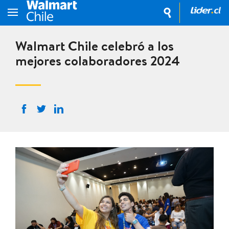
Walmart Chile celebró a los
mejores colaboradores 2024