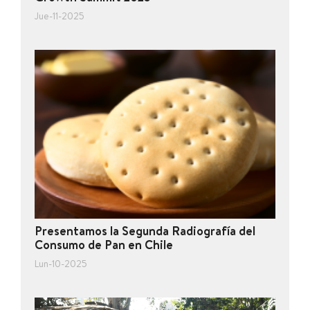
Jue-11-2025
Presentamos la Segunda Radiografía del
Consumo de Pan en Chile
Lun-10-2025