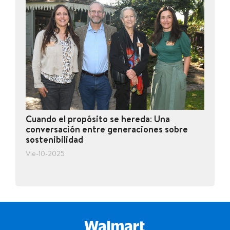
Cuando el propósito se hereda: Una
conversación entre generaciones sobre
sostenibilidad
Vie-10-2025