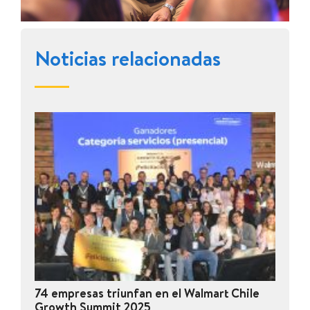
Noticias relacionadas
74 empresas triunfan en el Walmart Chile
Growth Summit 2025