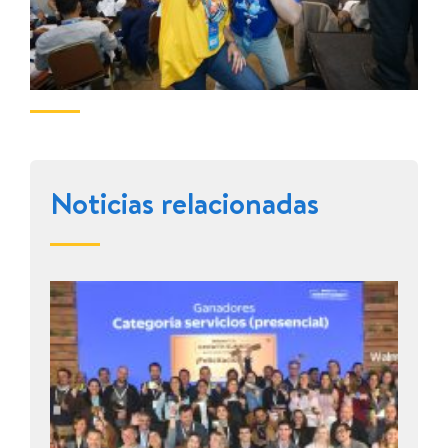
Noticias relacionadas