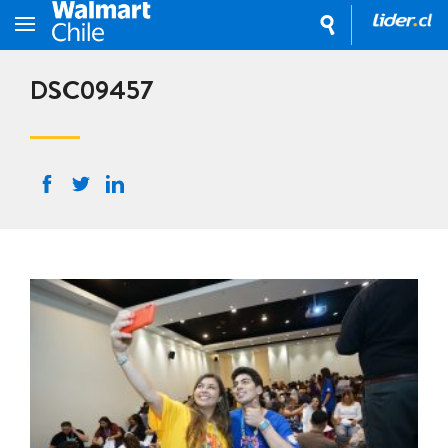
DSC09457