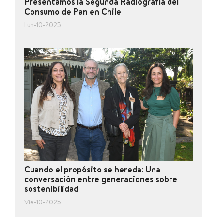
Presentamos la Segunda Radiografía del
Consumo de Pan en Chile
Lun-10-2025
Cuando el propósito se hereda: Una
conversación entre generaciones sobre
sostenibilidad
Vie-10-2025