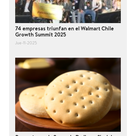
74 empresas triunfan en el Walmart Chile
Growth Summit 2025
Jue-11-2025