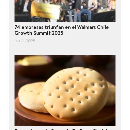
74 empresas triunfan en el Walmart Chile
Growth Summit 2025
Jue-11-2025