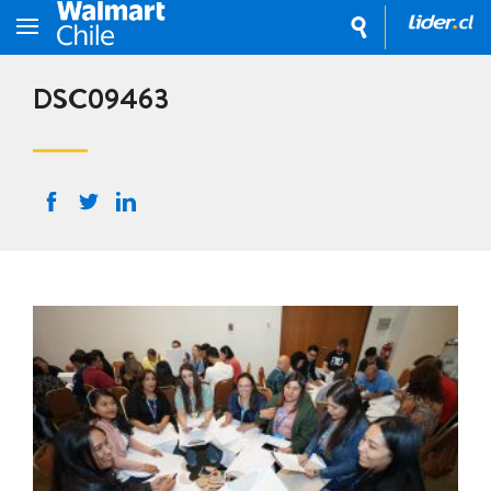
DSC09463