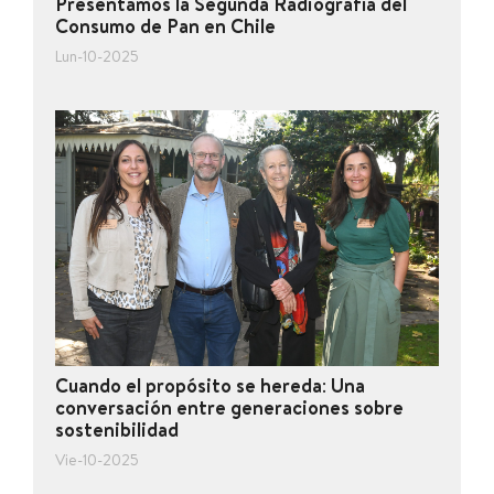
Presentamos la Segunda Radiografía del
Consumo de Pan en Chile
Lun-10-2025
Cuando el propósito se hereda: Una
conversación entre generaciones sobre
sostenibilidad
Vie-10-2025