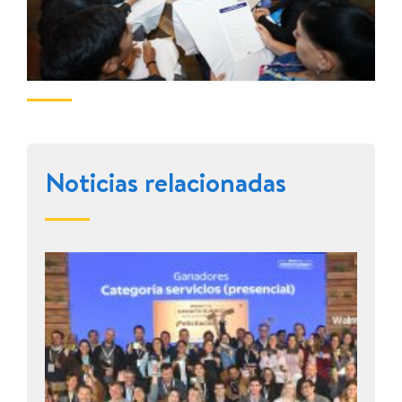
Noticias relacionadas