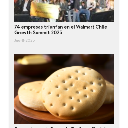
74 empresas triunfan en el Walmart Chile
Growth Summit 2025
Jue-11-2025