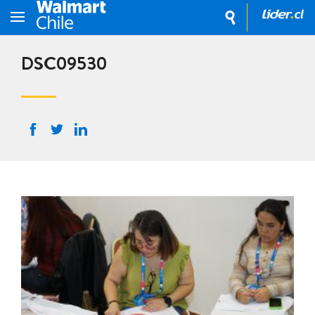
DSC09530