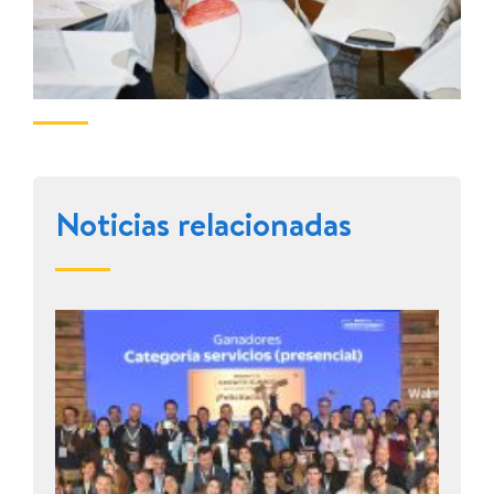
Noticias relacionadas