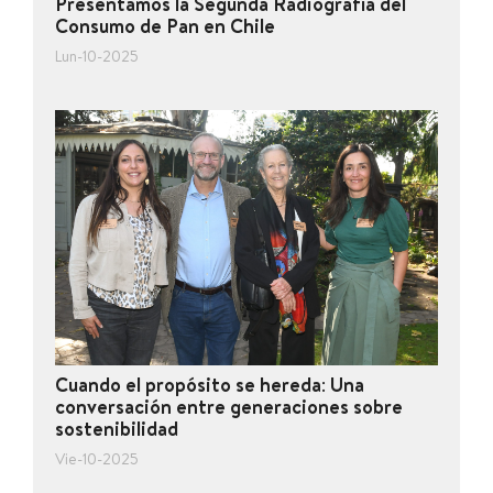
Presentamos la Segunda Radiografía del
Consumo de Pan en Chile
Lun-10-2025
Cuando el propósito se hereda: Una
conversación entre generaciones sobre
sostenibilidad
Vie-10-2025