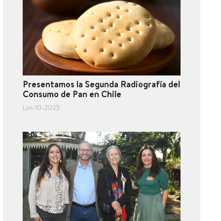
Presentamos la Segunda Radiografía del
Consumo de Pan en Chile
Lun-10-2025