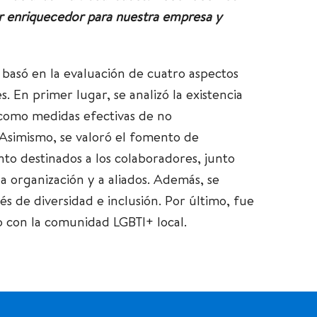
r enriquecedor para nuestra empresa y
 basó en la evaluación de cuatro aspectos
. En primer lugar, se analizó la existencia
í como medidas efectivas de no
 Asimismo, se valoró el fomento de
o destinados a los colaboradores, junto
a organización y a aliados. Además, se
és de diversidad e inclusión. Por último, fue
 con la comunidad LGBTI+ local.