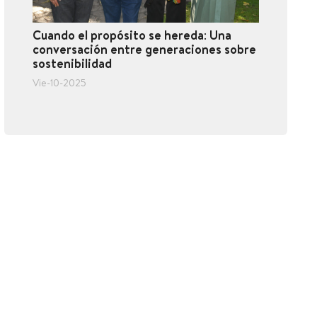
Cuando el propósito se hereda: Una
conversación entre generaciones sobre
sostenibilidad
Vie-10-2025