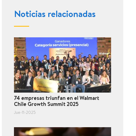
Noticias relacionadas
74 empresas triunfan en el Walmart
Chile Growth Summit 2025
Jue-11-2025