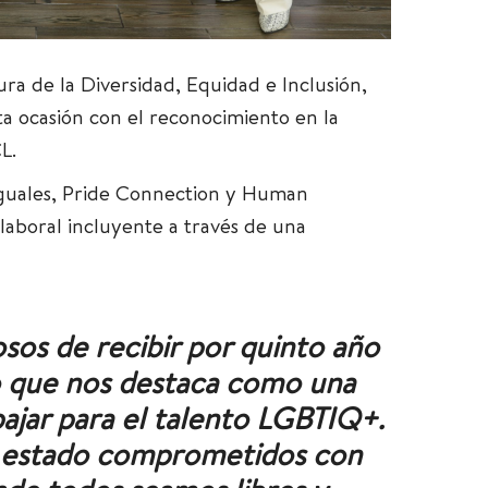
ura de la Diversidad, Equidad e Inclusión,
a ocasión con el reconocimiento en la
L.
 Iguales, Pride Connection y Human
laboral incluyente a través de una
os de recibir por quinto año
 que nos destaca como una
ajar para el talento LGBTIQ+.
 estado comprometidos con