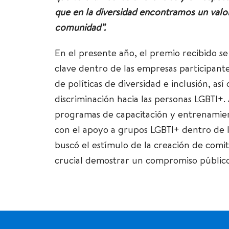
que en la diversidad encontramos un valo
comunidad”.
En el presente año, el premio recibido se
clave dentro de las empresas participantes
de políticas de diversidad e inclusión, as
discriminación hacia las personas LGBTI+.
programas de capacitación y entrenamient
con el apoyo a grupos LGBTI+ dentro de l
buscó el estímulo de la creación de comit
crucial demostrar un compromiso público