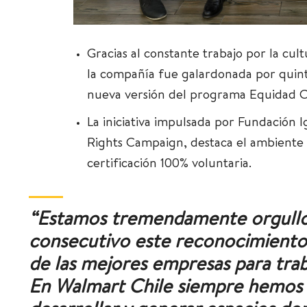
Gracias al constante trabajo por la cult
la compañía fue galardonada por quint
nueva versión del programa Equidad C
La iniciativa impulsada por Fundación
Rights Campaign, destaca el ambiente 
certificación 100% voluntaria.
“Estamos tremendamente orgullos
consecutivo este reconocimiento
de las mejores empresas para trab
En Walmart Chile siempre hemos