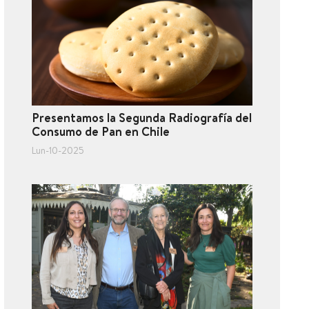
Presentamos la Segunda Radiografía del
Consumo de Pan en Chile
Lun-10-2025