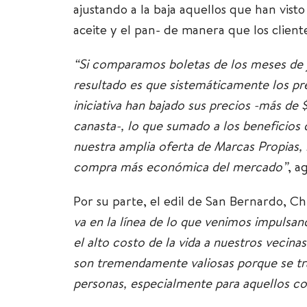
ajustando a la baja aquellos que han vist
aceite y el pan- de manera que los clien
“Si comparamos boletas de los meses de ju
resultado es que sistemáticamente los pre
iniciativa han bajado sus precios -más de 
canasta-, lo que sumado a los beneficios 
nuestra amplia oferta de Marcas Propias, 
compra más económica del mercado”
, a
Por su parte, el edil de San Bernardo, Ch
va en la línea de lo que venimos impulsan
el alto costo de la vida a nuestros vecina
son tremendamente valiosas porque se tr
personas, especialmente para aquellos c