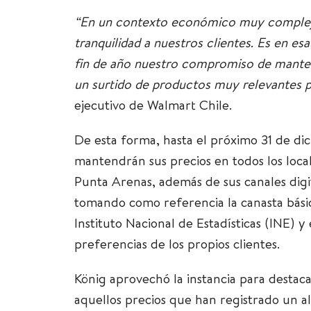
“En un contexto económico muy complej
tranquilidad a nuestros clientes. Es en e
fin de año nuestro compromiso de mantene
un surtido de productos muy relevantes par
ejecutivo de Walmart Chile.
De esta forma, hasta el próximo 31 de d
mantendrán sus precios en todos los local
Punta Arenas, además de sus canales digi
tomando como referencia la canasta bási
Instituto Nacional de Estadísticas (INE) y 
preferencias de los propios clientes.
König
aprovechó la instancia para destacar
aquellos precios que han registrado un a