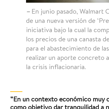
–
En junio pasado, Walmart C
de una nueva versión de ‘Pre
iniciativa bajo la cual la c
los precios de una canasta 
para el abastecimiento de las
realizar un aporte concreto 
la crisis inflacionaria.
“
En un contexto económico muy c
como objetivo dar tranquilidad a n