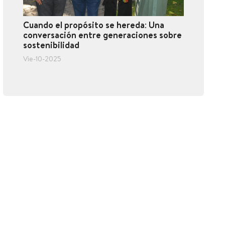
Cuando el propósito se hereda: Una
conversación entre generaciones sobre
sostenibilidad
Vie-10-2025