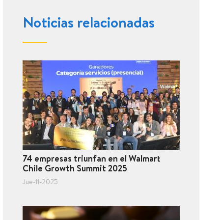
Noticias relacionadas
74 empresas triunfan en el Walmart
Chile Growth Summit 2025
Jue-11-2025