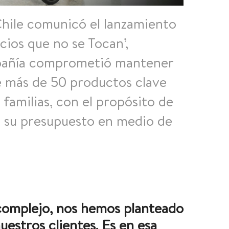
hile comunicó el lanzamiento
cios que no se Tocan’,
ompañía comprometió mantener
de más de 50 productos
clave
 familias, con el propósito de
a su presupuesto en medio de
omplejo, nos hemos planteado
uestros clientes. Es en esa